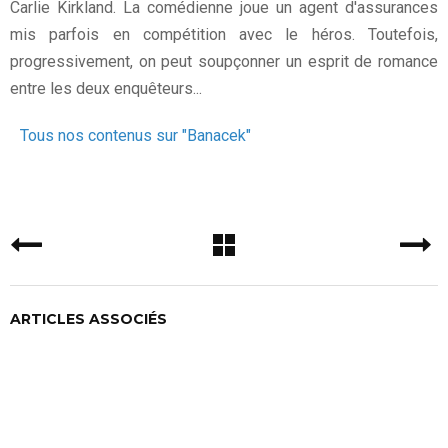
Carlie Kirkland. La comédienne joue un agent d'assurances
mis parfois en compétition avec le héros. Toutefois,
progressivement, on peut soupçonner un esprit de romance
entre les deux enquêteurs...
Tous nos contenus sur "Banacek"
ARTICLES ASSOCIÉS