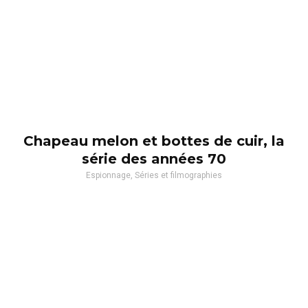
Chapeau melon et bottes de cuir, la
série des années 70
Espionnage, Séries et filmographies