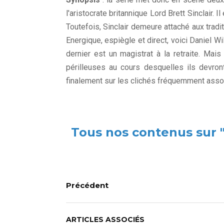
l'aristocrate britannique Lord Brett Sinclair. 
Toutefois, Sinclair demeure attaché aux tradi
Energique, espiègle et direct, voici Daniel Wi
dernier est un magistrat à la retraite. Mai
périlleuses au cours desquelles ils devron
finalement sur les clichés fréquemment assoc
Tous nos contenus sur 
Précédent
ARTICLES ASSOCIÉS