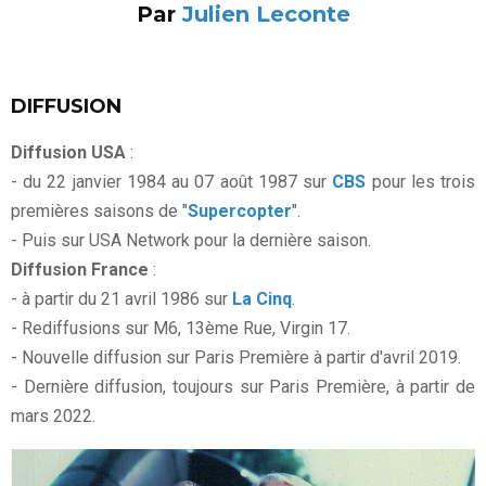
Par
Julien Leconte
DIFFUSION
Diffusion USA
:
- du 22 janvier 1984 au 07 août 1987 sur
CBS
pour les trois
premières saisons de "
Supercopter
".
- Puis sur USA Network pour la dernière saison.
Diffusion France
:
- à partir du 21 avril 1986 sur
La Cinq
.
- Rediffusions sur M6, 13ème Rue, Virgin 17.
- Nouvelle diffusion sur Paris Première à partir d'avril 2019.
- Dernière diffusion, toujours sur Paris Première, à partir de
mars 2022.