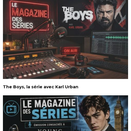
The Boys, la série avec Karl Urban