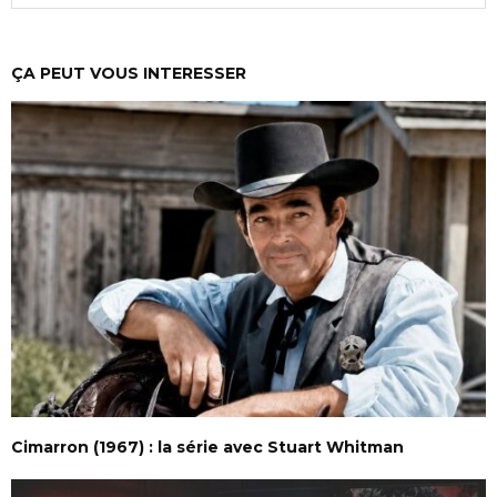
ÇA PEUT VOUS INTERESSER
Cimarron (1967) : la série avec Stuart Whitman