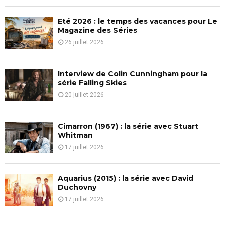
C
Eté 2026 : le temps des vacances pour Le
H
Magazine des Séries
26 juillet 2026
Interview de Colin Cunningham pour la
série Falling Skies
20 juillet 2026
Cimarron (1967) : la série avec Stuart
Whitman
17 juillet 2026
Aquarius (2015) : la série avec David
Duchovny
17 juillet 2026