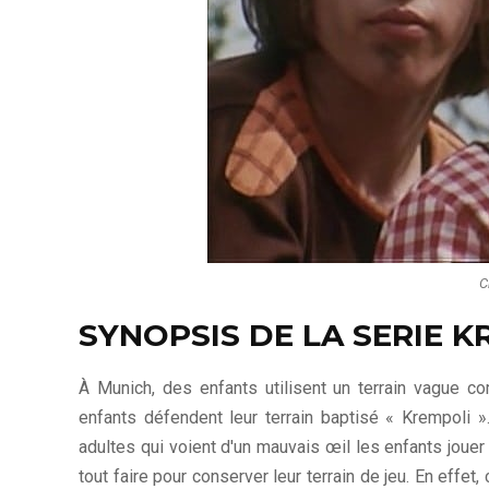
C
SYNOPSIS DE LA SERIE 
À Munich, des enfants utilisent un terrain vague 
enfants défendent leur terrain baptisé « Krempoli 
adultes qui voient d'un mauvais œil les enfants jouer 
tout faire pour conserver leur terrain de jeu. En effet