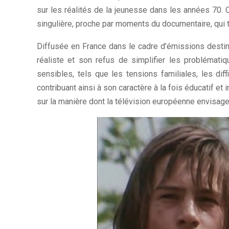
sur les réalités de la jeunesse dans les années 70. 
singulière, proche par moments du documentaire, qui 
Diffusée en France dans le cadre d’émissions destiné
réaliste et son refus de simplifier les problématiq
sensibles, tels que les tensions familiales, les dif
contribuant ainsi à son caractère à la fois éducatif et
sur la manière dont la télévision européenne envisage