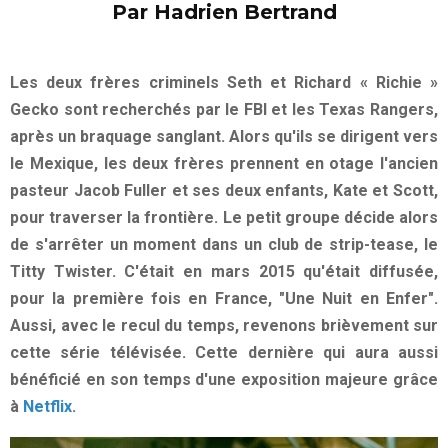
Par Hadrien Bertrand
Les deux frères criminels Seth et Richard « Richie »
Gecko sont recherchés par le FBI et les Texas Rangers,
après un braquage sanglant. Alors qu'ils se dirigent vers
le Mexique, les deux frères prennent en otage l'ancien
pasteur Jacob Fuller et ses deux enfants, Kate et Scott,
pour traverser la frontière. Le petit groupe décide alors
de s'arrêter un moment dans un club de strip-tease, le
Titty Twister. C'était en mars 2015 qu'était diffusée,
pour la première fois en France, "Une Nuit en Enfer".
Aussi, avec le recul du temps, revenons brièvement sur
cette série télévisée. Cette dernière qui aura aussi
bénéficié en son temps d'une exposition majeure grâce
à
Netflix
.