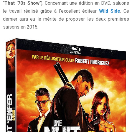
"
That '70s Show
"). Concernant une édition en DVD, saluons
le travail réalisé grâce à l'excellent éditeur
Wild Side
. Ce
dernier aura eu le mérite de proposer les deux premières
saisons en 2015.