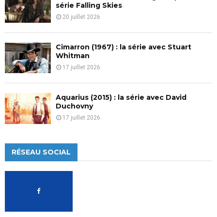
série Falling Skies
20 juillet 2026
Cimarron (1967) : la série avec Stuart
Whitman
17 juillet 2026
Aquarius (2015) : la série avec David
Duchovny
17 juillet 2026
RÉSEAU SOCIAL