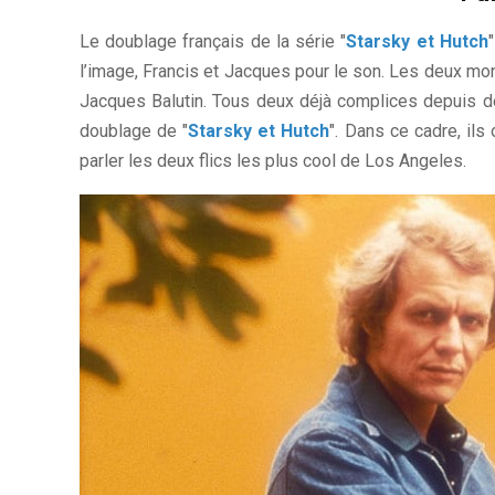
Le doublage français de la série "
Starsky et Hutch
l’image, Francis et Jacques pour le son. Les deux mon
Jacques Balutin. Tous deux déjà complices depuis 
doublage de "
Starsky et Hutch
". Dans ce cadre, ils
parler les deux flics les plus cool de Los Angeles.