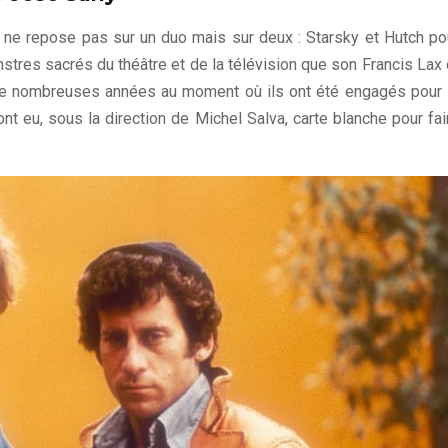
" ne repose pas sur un duo mais sur deux : Starsky et Hutch po
stres sacrés du théâtre et de la télévision que son Francis Lax 
de nombreuses années au moment où ils ont été engagés pour 
 ont eu, sous la direction de Michel Salva, carte blanche pour fai