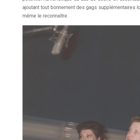
ajoutant tout bonnement des gags supplémentaires lors 
même le reconnaître.