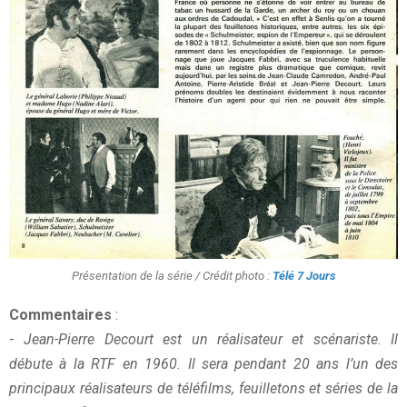
Présentation de la série / Crédit photo :
Télé 7 Jours
Commentaires
:
-
Jean-Pierre Decourt est un réalisateur et scénariste. Il
débute à la RTF en 1960. Il sera pendant 20 ans l’un des
principaux réalisateurs de téléfilms, feuilletons et séries de la