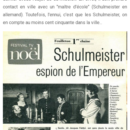
contact en ville avec un "maître d'école" (Schulmeister en
allemand). Toutefois, l'ennui, c'est que les Schulmeister, on
en compte au moins cent cinquante dans la ville...