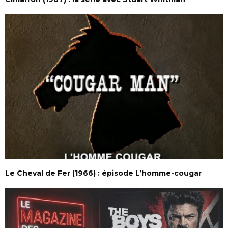
Le Cheval de Fer (1966) : épisode L’homme-cougar