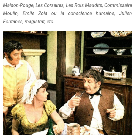
Maison-Rouge, Les Corsaires, Les Rois Maudits, Commissaire
Moulin, Emile Zola ou la conscience humaine, Julien
Fontanes, magistrat, etc.