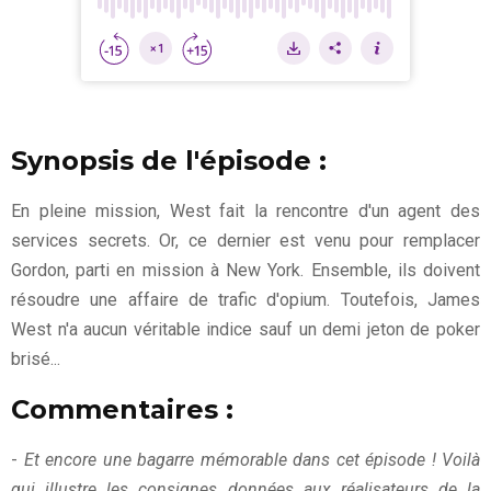
Synopsis de l'épisode :
En pleine mission, West fait la rencontre d'un agent des
services secrets. Or, ce dernier est venu pour remplacer
Gordon, parti en mission à New York. Ensemble, ils doivent
résoudre une affaire de trafic d'opium. Toutefois, James
West n'a aucun véritable indice sauf un demi jeton de poker
brisé...
Commentaires :
-
Et encore une bagarre mémorable dans cet épisode ! Voilà
qui illustre les consignes données aux réalisateurs de la