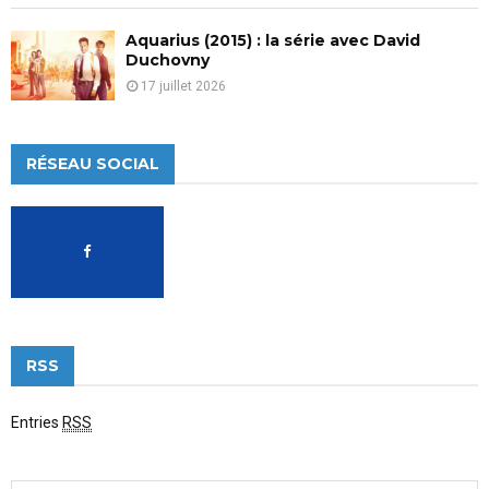
Aquarius (2015) : la série avec David
Duchovny
17 juillet 2026
RÉSEAU SOCIAL
RSS
Entries
RSS