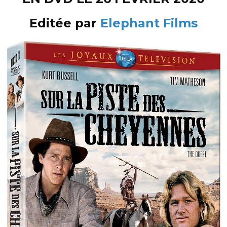
Editée par
Elephant Films