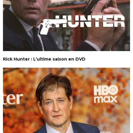
Rick Hunter : L’ultime saison en DVD