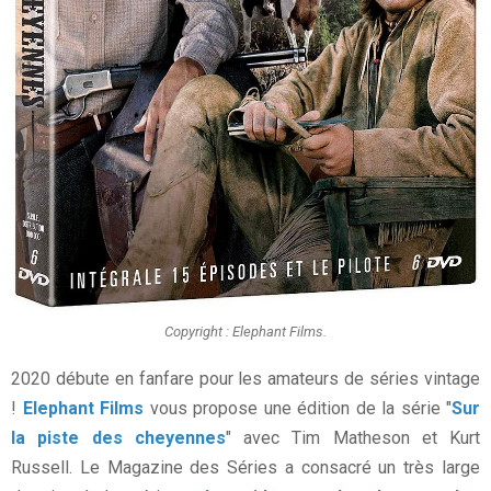
Copyright : Elephant Films.
2020 débute en fanfare pour les amateurs de séries vintage
!
Elephant Films
vous propose une édition de la série "
Sur
la piste des cheyennes
" avec Tim Matheson et Kurt
Russell. Le Magazine des Séries a consacré un très large