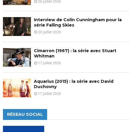
26 juillet 2026
Interview de Colin Cunningham pour la
série Falling Skies
20 juillet 2026
Cimarron (1967) : la série avec Stuart
Whitman
17 juillet 2026
Aquarius (2015) : la série avec David
Duchovny
17 juillet 2026
RÉSEAU SOCIAL