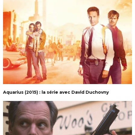
Aquarius (2015) : la série avec David Duchovny