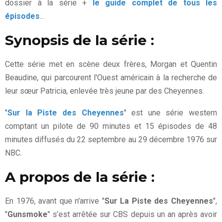
dossier à la série +
le guide complet de tous les
épisodes
...
Synopsis de la série :
Cette série met en scène deux frères, Morgan et Quentin
Beaudine, qui parcourent l'Ouest américain à la recherche de
leur sœur Patricia, enlevée très jeune par des Cheyennes.
"
Sur la Piste des Cheyennes
" est une série western
comptant un pilote de 90 minutes et 15 épisodes de 48
minutes diffusés du 22 septembre au 29 décembre 1976 sur
NBC.
A propos de la série :
En 1976, avant que n'arrive "
Sur La Piste des Cheyennes
",
"
Gunsmoke
" s’est arrêtée sur CBS depuis un an après avoir