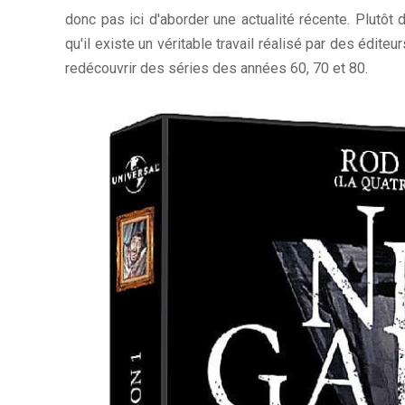
donc pas ici d'aborder une actualité récente. Plutôt 
qu'il existe un véritable travail réalisé par des éditeu
redécouvrir des séries des années 60, 70 et 80.