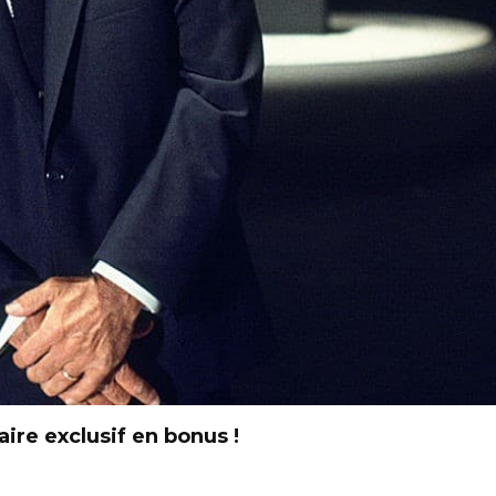
re exclusif en bonus !