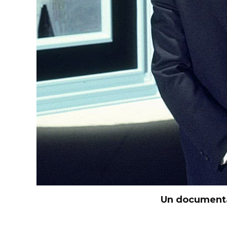
Un documentai