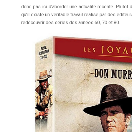
donc pas ici d'aborder une actualité récente. Plutôt 
qu'il existe un véritable travail réalisé par des éditeu
redécouvrir des séries des années 60, 70 et 80.