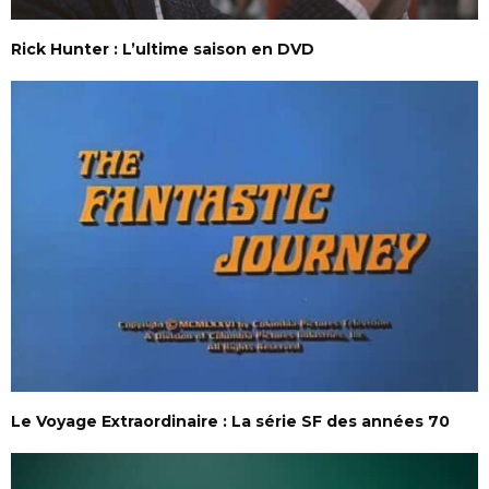
Rick Hunter : L’ultime saison en DVD
Le Voyage Extraordinaire : La série SF des années 70