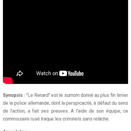
Synopsis
: "Le Renard" est le surnom donné au plus fin limier
de la police allemande, dont la perspicacité, à défaut du sens
de l'action, a fait ses preuves. A l'aide de son équipe, ce
commissaire rusé traque les criminels sans relâche.