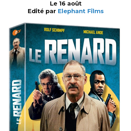
Le 16 août
Edité par
Elephant Films