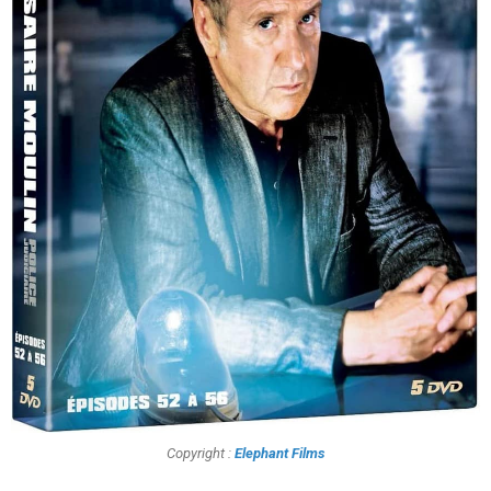
Copyright :
Elephant Films