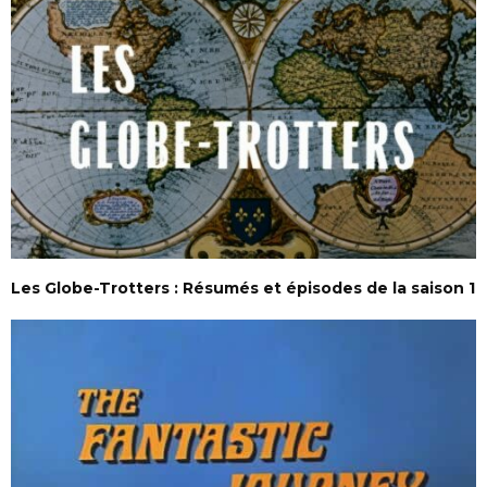
Les Globe-Trotters : Résumés et épisodes de la saison 1