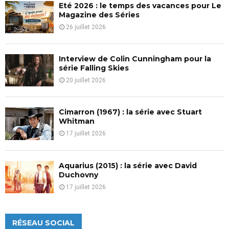
Eté 2026 : le temps des vacances pour Le
H
Magazine des Séries
26 juillet 2026
Interview de Colin Cunningham pour la
série Falling Skies
20 juillet 2026
Cimarron (1967) : la série avec Stuart
Whitman
17 juillet 2026
Aquarius (2015) : la série avec David
Duchovny
17 juillet 2026
RÉSEAU SOCIAL