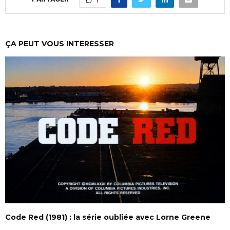
1
ÇA PEUT VOUS INTERESSER
Code Red (1981) : la série oubliée avec Lorne Greene