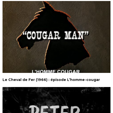
Le Cheval de Fer (1966) : épisode L’homme-cougar