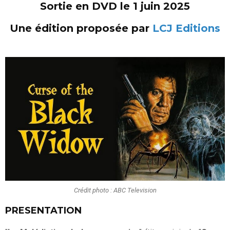
Sortie en DVD le 1 juin 2025
Une édition proposée par
LCJ Editions
Crédit photo : ABC Television
PRESENTATION