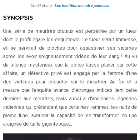
Crédit photo :
Les téléfilms de notre jeunesse
SYNOPSIS
Une série de meurtres brutaux est perpétrée par un tueur
dont le profil égare les enquêteurs. Le tueur serait immense,
et se servirait de pioches pour assassiner ses victimes
après les avoir soigneusement vidées de leur sang ! Au vu
du silence mystérieux que la police laisse planer sur cette
affaire, un détective privé est engagé par la femme d'une
des victimes pour enquêter sur le meurtrier. Au fur et à
mesure que l'enquête avance, d'étranges indices lient cette
dernière aux meurtres, mais aussi à d'anciennes légendes
indiennes qui prétendent que certaines femmes, les nuits de
pleine lune, auraient la capacité de se transformer en une
araignée de taille gigantesque...