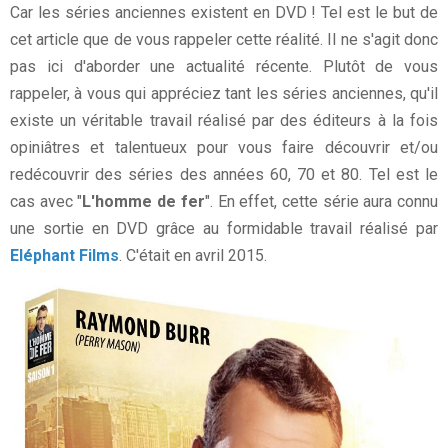
Car les séries anciennes existent en DVD ! Tel est le but de
cet article que de vous rappeler cette réalité. Il ne s'agit donc
pas ici d'aborder une actualité récente. Plutôt de vous
rappeler, à vous qui appréciez tant les séries anciennes, qu'il
existe un véritable travail réalisé par des éditeurs à la fois
opiniâtres et talentueux pour vous faire découvrir et/ou
redécouvrir des séries des années 60, 70 et 80. Tel est le
cas avec "
L'homme de fer
". En effet, cette série aura connu
une sortie en DVD grâce au formidable travail réalisé par
Eléphant Films
. C'était en avril 2015.