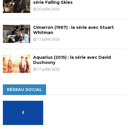
série Falling Skies
20 juillet 2026
Cimarron (1967) : la série avec Stuart
Whitman
17 juillet 2026
Aquarius (2015) : la série avec David
Duchovny
17 juillet 2026
RÉSEAU SOCIAL