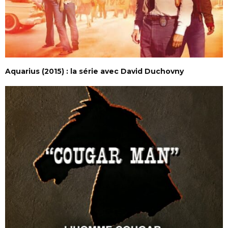
Aquarius (2015) : la série avec David Duchovny