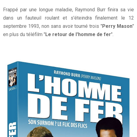
Frappé par une longue maladie, Raymond Burr finira sa vie
dans un fauteuil roulant et s'éteindra finalement le 12
septembre 1993, non sans avoir tourné trois "
Perry Mason
"
en plus du téléfilm "
Le retour de l'homme de fer
".