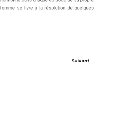
ne femme se livre à la résolution de quelques
Suivant