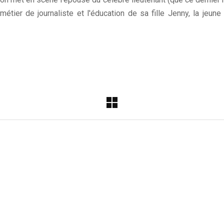
 métier de journaliste et l'éducation de sa fille Jenny, la jeu