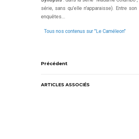
série, sans qu'elle n'apparaisse). Entre son
enquêtes....
Tous nos contenus sur "Le Caméleon"
Précédent
ARTICLES ASSOCIÉS