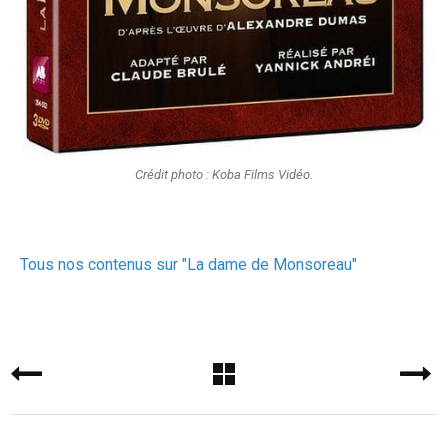
Crédit photo : Koba Films Vidéo.
Tous nos contenus sur "La dame de Monsoreau"