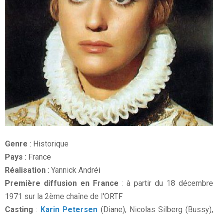
Genre
: Historique
Pays
: France
Réalisation
: Yannick Andréi
Première diffusion en France
: à partir du 18 décembre
1971 sur la 2ème chaîne de l'ORTF
Casting
:
Karin Petersen
(Diane), Nicolas Silberg (Bussy),