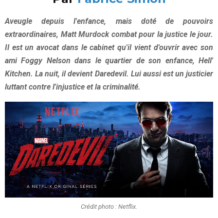
Aveugle depuis l'enfance, mais doté de pouvoirs
extraordinaires, Matt Murdock combat pour la justice le jour.
Il est un avocat dans le cabinet qu'il vient d'ouvrir avec son
ami Foggy Nelson dans le quartier de son enfance, Hell'
Kitchen. La nuit, il devient Daredevil. Lui aussi est un justicier
luttant contre l'injustice et la criminalité.
Crédit photo : Netflix.