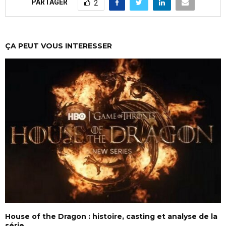
PARTAGER
2
ÇA PEUT VOUS INTERESSER
House of the Dragon : histoire, casting et analyse de la
série