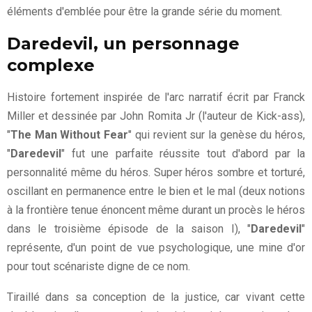
éléments d'emblée pour être la grande série du moment.
Daredevil, un personnage
complexe
Histoire fortement inspirée de l'arc narratif écrit par Franck
Miller et dessinée par John Romita Jr (l'auteur de Kick-ass),
"
The Man Without Fear
" qui revient sur la genèse du héros,
"
Daredevil
" fut une parfaite réussite tout d'abord par la
personnalité même du héros. Super héros sombre et torturé,
oscillant en permanence entre le bien et le mal (deux notions
à la frontière tenue énoncent même durant un procès le héros
dans le troisième épisode de la saison I), "
Daredevil
"
représente, d'un point de vue psychologique, une mine d'or
pour tout scénariste digne de ce nom.
Tiraillé dans sa conception de la justice, car vivant cette