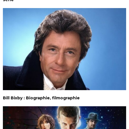
Bill Bixby : Biographie, filmographie