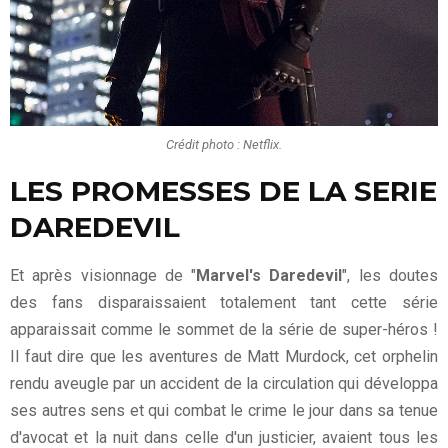
Crédit photo : Netflix.
LES PROMESSES DE LA SERIE
DAREDEVIL
Et après visionnage de "
Marvel's Daredevil
", les doutes
des fans disparaissaient totalement tant cette série
apparaissait comme le sommet de la série de super-héros !
Il faut dire que les aventures de Matt Murdock, cet orphelin
rendu aveugle par un accident de la circulation qui développa
ses autres sens et qui combat le crime le jour dans sa tenue
d'avocat et la nuit dans celle d'un justicier, avaient tous les