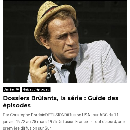
Années 70
Guides d'épisodes
Dossiers Brûlants, la série : Guide des
épisodes
Par Christophe DordainDIFFUSIONDiffusion USA : sur ABC du 11
janvier 1972 au 28 mars 1975.Diffusion France : - Tout d'abord, une
première diffusion sur Sur...