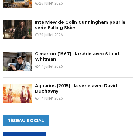
26 juillet 2026
Interview de Colin Cunningham pour la
série Falling Skies
20 juillet 2026
Cimarron (1967) : la série avec Stuart
Whitman
17 juillet 2026
Aquarius (2015) : la série avec David
Duchovny
17 juillet 2026
RÉSEAU SOCIAL