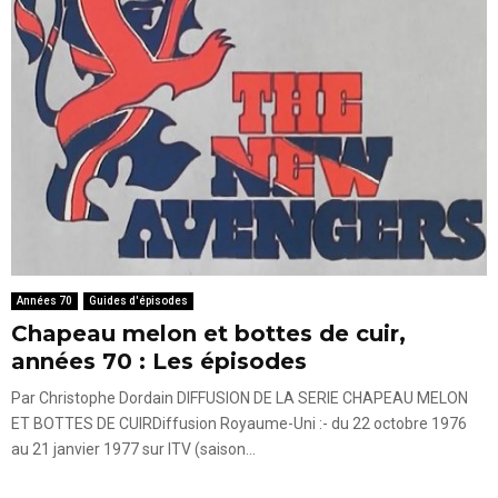
Années 70
Guides d'épisodes
Chapeau melon et bottes de cuir,
années 70 : Les épisodes
Par Christophe Dordain DIFFUSION DE LA SERIE CHAPEAU MELON
ET BOTTES DE CUIRDiffusion Royaume-Uni :- du 22 octobre 1976
au 21 janvier 1977 sur ITV (saison...