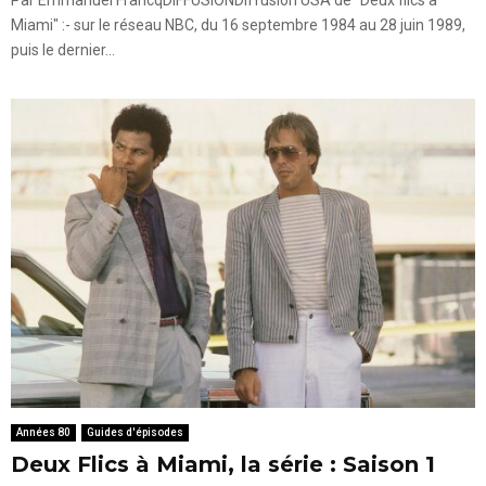
Miami" :- sur le réseau NBC, du 16 septembre 1984 au 28 juin 1989,
puis le dernier...
Années 80
Guides d'épisodes
Deux Flics à Miami, la série : Saison 1