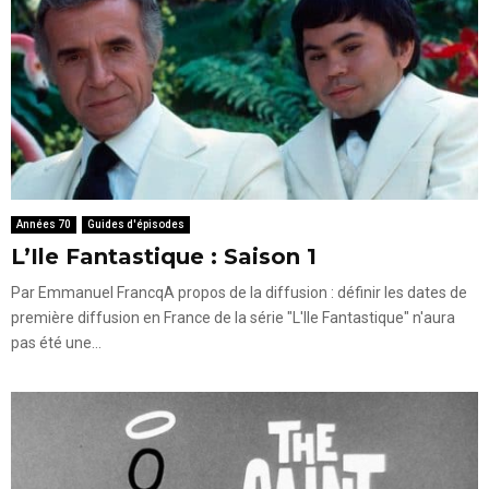
Années 70
Guides d'épisodes
L’Ile Fantastique : Saison 1
Par Emmanuel FrancqA propos de la diffusion : définir les dates de
première diffusion en France de la série "L'Ile Fantastique" n'aura
pas été une...