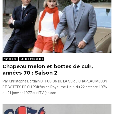
Années 70
Guides d'épisodes
Chapeau melon et bottes de cuir,
années 70 : Saison 2
Par Christophe Dordain DIFFUSION DE LA SERIE CHAPEAU MELON
ET BOTTES DE CUIRDiffusion Royaume-Uni :- du 22 octobre 1976
au 21 janvier 1977 sur ITV (saison...