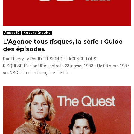
Années 80
Guides d'épisodes
L’Agence tous risques, la série : Guide
des épisodes
Par Thierry Le PeutDIFFUSION DE L'AGENCE TOUS
RISQUESDiffusion USA : entre le 23 janvier 1983 et le 08 mars 1987
sur NBC.Diffusion française : TF1 à...