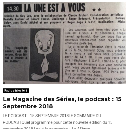
Radio séries télé
Le Magazine des Séries, le podcast : 15
Septembre 2018
LE PODCAST - 15 SEPTEMBRE 2018LE SOMMAIRE DU
PODCASTQuel programme pour cette nouvelle édition du 15