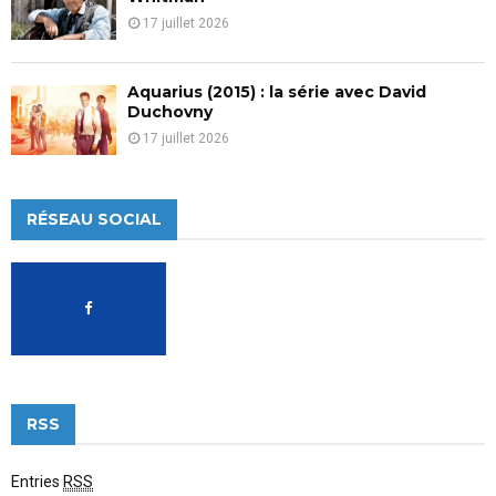
17 juillet 2026
Aquarius (2015) : la série avec David
Duchovny
17 juillet 2026
RÉSEAU SOCIAL
RSS
Entries
RSS