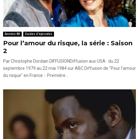
Années 80
Guides d'épisodes
Pour l’amour du risque, la série : Saison
2
Par Christophe Dordain DIFFUSIONDiffusion aux USA : du 22
septembre 1979 au 22 mai 1984 sur ABC.Diffusion de "Pour l'amour
du risque" en France :- Première...