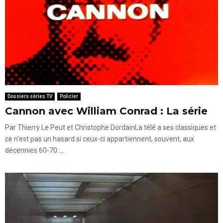
Dossiers séries TV
Policier
Cannon avec William Conrad : La série
Par Thierry Le Peut et Christophe DordainLa télé a ses classiques et
ce n'est pas un hasard si ceux-ci appartiennent, souvent, aux
décennies 60-70 :...