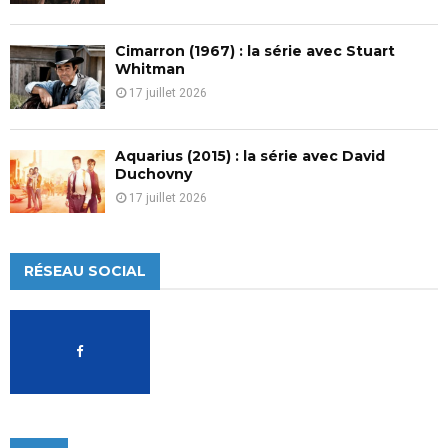
Cimarron (1967) : la série avec Stuart
Whitman
17 juillet 2026
Aquarius (2015) : la série avec David
Duchovny
17 juillet 2026
RÉSEAU SOCIAL