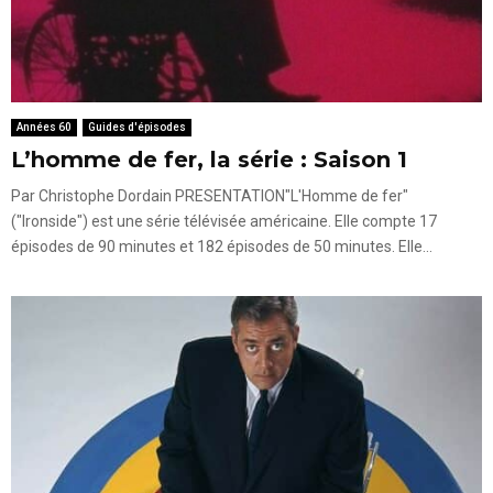
Années 60
Guides d'épisodes
L’homme de fer, la série : Saison 1
Par Christophe Dordain PRESENTATION"L'Homme de fer"
("Ironside") est une série télévisée américaine. Elle compte 17
épisodes de 90 minutes et 182 épisodes de 50 minutes. Elle...