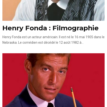
Henry Fonda : Filmographie
Henry Fonda est un acteur américain. Il est né le 16 mai 1905 dans le
Nebraska. Le comédien est décédé le 12 août 1982 à...