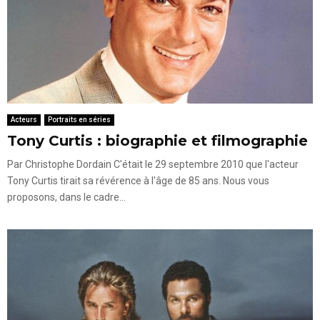
Acteurs
Portraits en séries
Tony Curtis : biographie et filmographie
Par Christophe Dordain C'était le 29 septembre 2010 que l'acteur
Tony Curtis tirait sa révérence à l'âge de 85 ans. Nous vous
proposons, dans le cadre...