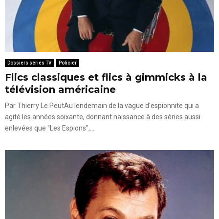
Dossiers séries TV
Policier
Flics classiques et flics à gimmicks à la
télévision américaine
Par Thierry Le PeutAu lendemain de la vague d'espionnite qui a
agité les années soixante, donnant naissance à des séries aussi
enlevées que "Les Espions",...