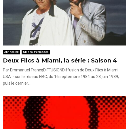
Années 80
Guides d'épisodes
Deux Flics à Miami, la série : Saison 4
Par Emmanuel FrancqDIFFUSIONDiffusion de Deux Flics à Miami
USA :- sur le réseau NBC, du 16 septembre 1984 au 28 juin 1989,
puis le dernier...